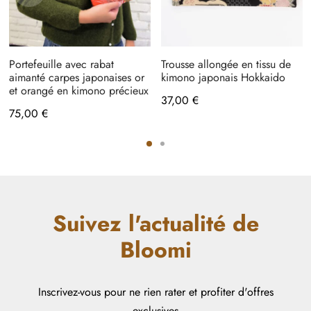
Portefeuille avec rabat
Trousse allongée en tissu de
aimanté carpes japonaises or
kimono japonais Hokkaido
et orangé en kimono précieux
37,00
€
75,00
€
Suivez l'actualité de
Bloomi
Inscrivez-vous pour ne rien rater et profiter d'offres
exclusives