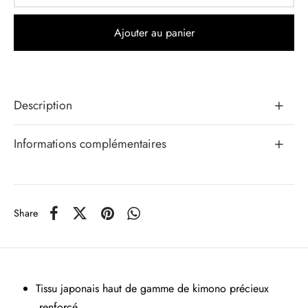
Ajouter au panier
Description
Informations complémentaires
Share
Tissu japonais haut de gamme de kimono précieux
renforcé