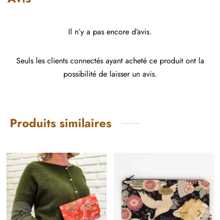
Il n’y a pas encore d’avis.
Seuls les clients connectés ayant acheté ce produit ont la
possibilité de laisser un avis.
Produits similaires