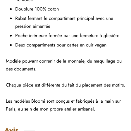
Doublure 100% coton
Rabat fermant le compartiment principal avec une
pression aimantée
Poche intérieure fermée par une fermeture à glissière
Deux compartiments pour cartes en cuir vegan
Modèle pouvant contenir de la monnaie, du maquillage ou
des documents.
Chaque pièce est différente du fait du placement des motifs.
Les modèles Bloomi sont conçus et fabriqués à la main sur
Paris, au sein de mon propre atelier artisanal.
Avis