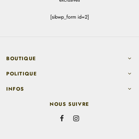
[sibwp_form id=2]
BOUTIQUE
POLITIQUE
INFOS
NOUS SUIVRE