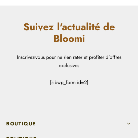
Suivez l'actualité de
Bloomi
Inscrivez-vous pour ne rien rater et profiter d'offres
exclusives
[sibwp_form id=2]
BOUTIQUE