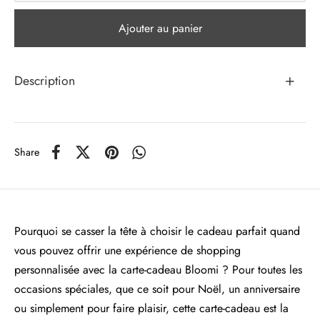
Ajouter au panier
Description
Share
Pourquoi se casser la tête à choisir le cadeau parfait quand
vous pouvez offrir une expérience de shopping
personnalisée avec la carte-cadeau Bloomi ? Pour toutes les
occasions spéciales, que ce soit pour Noël, un anniversaire
ou simplement pour faire plaisir, cette carte-cadeau est la