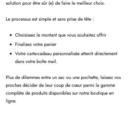
solution pour être sûr (e) de faire le meilleur choix.
Le processus est simple et sans prise de tête :
Choisissez le montant que vous souhaitez offrir
Finalisez votre panier
Votre carte-cadeau personnalisée atterrit directement
dans votre boîte mail.
Plus de dilemmes entre un sac ou une pochette, laissez vos
proches décider de leur coup de cœur parmi la gamme
complète de produits disponibles sur notre boutique en
ligne.