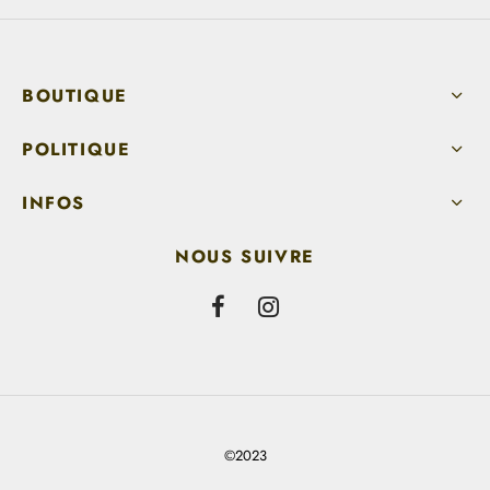
BOUTIQUE
POLITIQUE
INFOS
NOUS SUIVRE
©2023