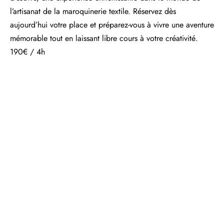
l’artisanat de la maroquinerie textile. Réservez dès
aujourd’hui votre place et préparez-vous à vivre une aventure
mémorable tout en laissant libre cours à votre créativité.
190€ / 4h