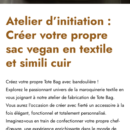
Atelier d’initiation :
Créer votre propre
sac vegan en textile
et simili cuir
Créez votre propre Tote Bag avec bandoulière !
Explorez le passionnant univers de la maroquinerie textile en
vous joignant à notre atelier de fabrication de Tote Bag.
Vous aurez l’occasion de créer avec fierté un accessoire à la
fois élégant, fonctionnel et totalement personnalisé.
Imaginez-vous en train de confectionner votre propre chef-
d’œuvre, une expérience enrichissante dans le monde de