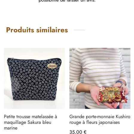
Produits similaires
Petite trousse matelassée à
Grande porte-monnaie Kushiro
maquillage Sakura bleu
rouge à fleurs japonaises
marine
35,00
€