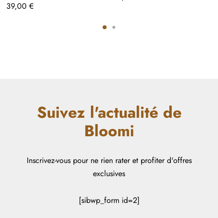
39,00
€
Suivez l'actualité de
Bloomi
Inscrivez-vous pour ne rien rater et profiter d'offres
exclusives
[sibwp_form id=2]