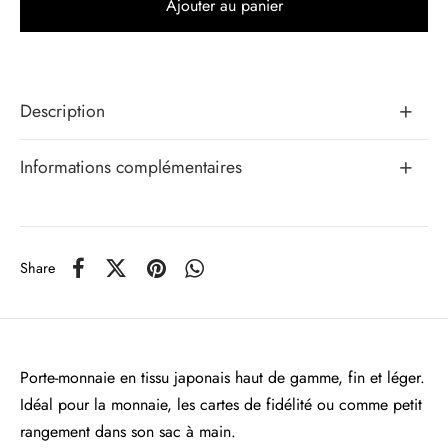
Ajouter au panier
Description
Informations complémentaires
Share
Porte-monnaie en tissu japonais haut de gamme, fin et léger.
Idéal pour la monnaie, les cartes de fidélité ou comme petit
rangement dans son sac à main.