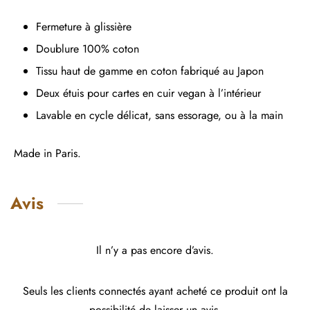
Fermeture à glissière
Doublure 100% coton
Tissu haut de gamme en coton fabriqué au Japon
Deux étuis pour cartes en cuir vegan à l’intérieur
Lavable en cycle délicat, sans essorage, ou à la main
Made in Paris.
Avis
Il n’y a pas encore d’avis.
Seuls les clients connectés ayant acheté ce produit ont la
possibilité de laisser un avis.