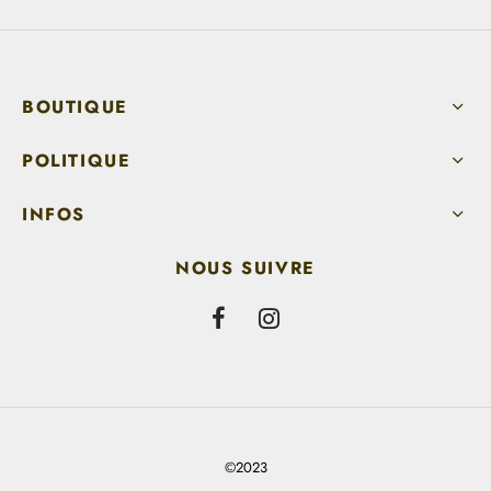
BOUTIQUE
POLITIQUE
INFOS
NOUS SUIVRE
©2023