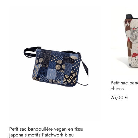
Petit sac ban
chiens
75,00
€
Petit sac bandoulière vegan en tissu
japonais motifs Patchwork bleu