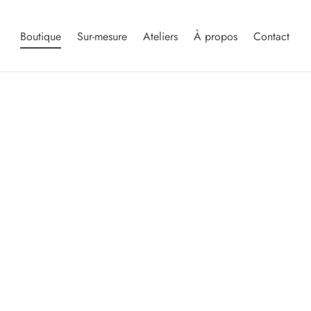
Boutique
Sur-mesure
Ateliers
À propos
Contact