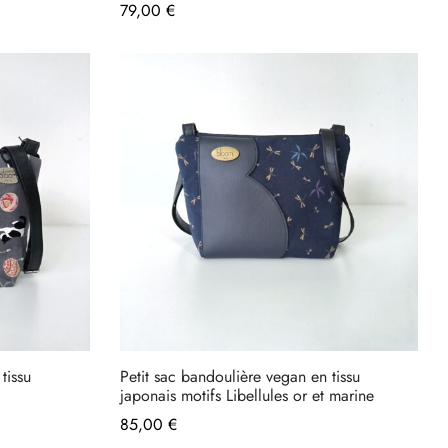
79,00
€
tissu
Petit sac bandoulière vegan en tissu
japonais motifs Libellules or et marine
85,00
€