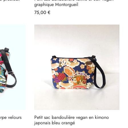
graphique Montorgueil
75,00
€
rpe velours
Petit sac bandoulière vegan en kimono
japonais bleu orangé