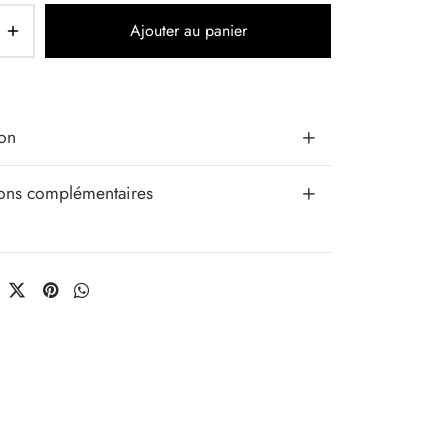
Ajouter au panier
ion
ions complémentaires