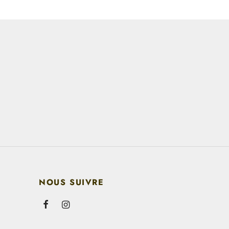
NOUS SUIVRE