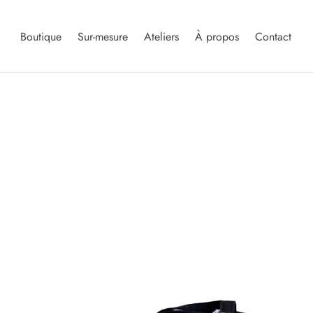
Boutique
Sur-mesure
Ateliers
À propos
Contact