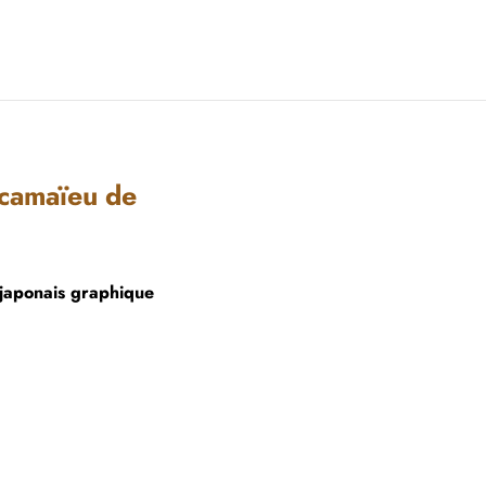
 camaïeu de
 japonais graphique