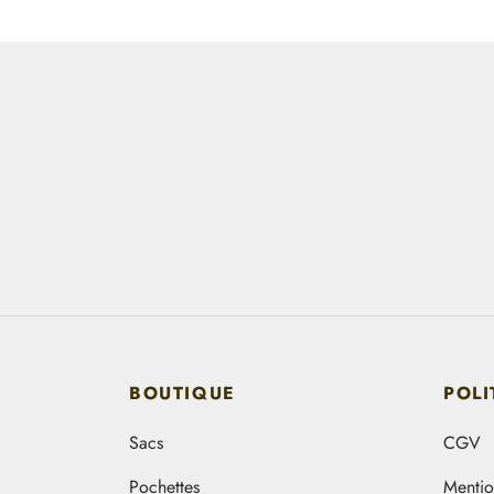
BOUTIQUE
POLI
Sacs
CGV
Pochettes
Mentio