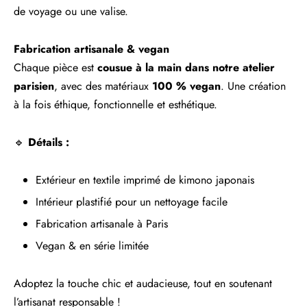
de voyage ou une valise.
Fabrication artisanale & vegan
Chaque pièce est
cousue à la main dans notre atelier
parisien
, avec des matériaux
100 % vegan
. Une création
à la fois éthique, fonctionnelle et esthétique.
🔹
Détails :
Extérieur en textile imprimé de kimono japonais
Intérieur plastifié pour un nettoyage facile
Fabrication artisanale à Paris
Vegan & en série limitée
Adoptez la touche chic et audacieuse, tout en soutenant
l’artisanat responsable !