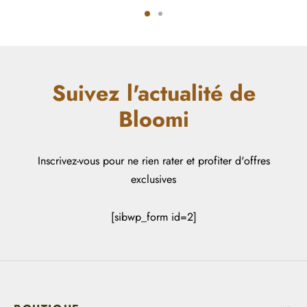
Suivez l'actualité de
Bloomi
Inscrivez-vous pour ne rien rater et profiter d'offres
exclusives
[sibwp_form id=2]