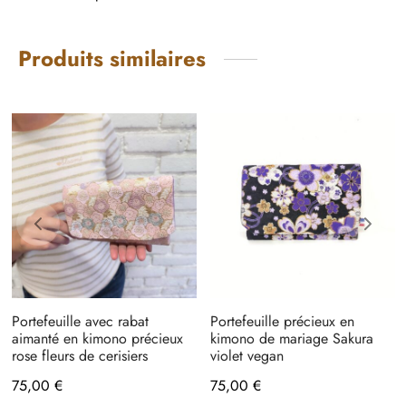
Produits similaires
Portefeuille avec rabat
Portefeuille précieux en
aimanté en kimono précieux
kimono de mariage Sakura
rose fleurs de cerisiers
violet vegan
75,00
€
75,00
€