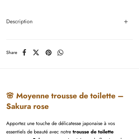
Description
Share
🌸 Moyenne trousse de toilette –
Sakura rose
Apportez une touche de délicatesse japonaise à vos
essentiels de beauté avec notre
trousse de toilette