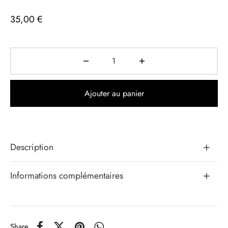
35,00
€
Ajouter au panier
Description
Informations complémentaires
Share