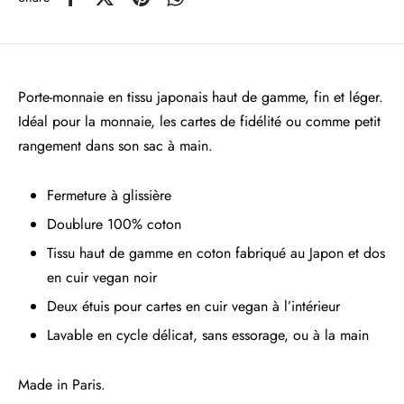
Porte-monnaie en tissu japonais haut de gamme, fin et léger.
Idéal pour la monnaie, les cartes de fidélité ou comme petit
rangement dans son sac à main.
Fermeture à glissière
Doublure 100% coton
Tissu haut de gamme en coton fabriqué au Japon et dos
en cuir vegan noir
Deux étuis pour cartes en cuir vegan à l’intérieur
Lavable en cycle délicat, sans essorage, ou à la main
Made in Paris.