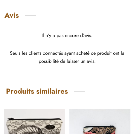
Avis
Il n’y a pas encore d’avis.
Seuls les clients connectés ayant acheté ce produit ont la
possibilité de laisser un avis.
Produits similaires