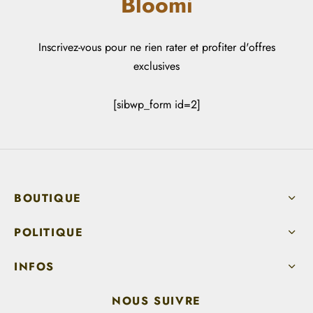
Bloomi
Inscrivez-vous pour ne rien rater et profiter d'offres
exclusives
[sibwp_form id=2]
BOUTIQUE
POLITIQUE
INFOS
NOUS SUIVRE