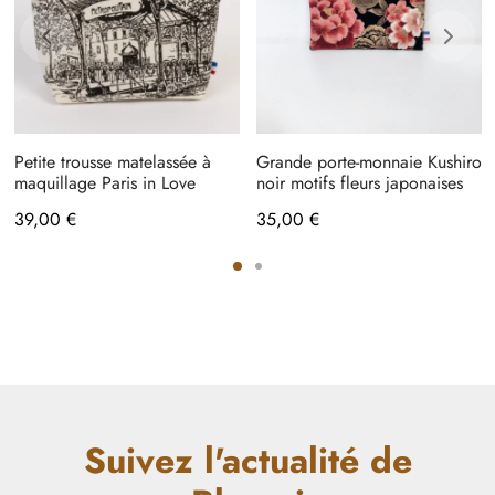
Petite trousse matelassée à
Grande porte-monnaie Kushiro
maquillage Paris in Love
noir motifs fleurs japonaises
39,00
€
35,00
€
Suivez l'actualité de