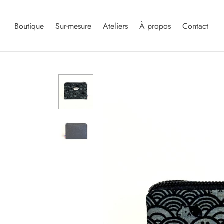
Boutique
Sur-mesure
Ateliers
À propos
Contact