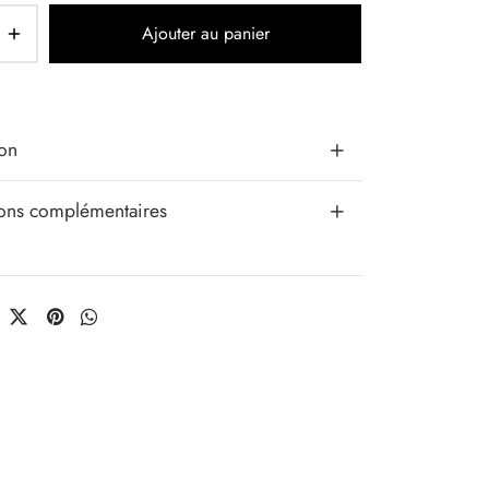
Ajouter au panier
ion
ions complémentaires