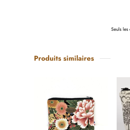
Seuls les 
Produits similaires