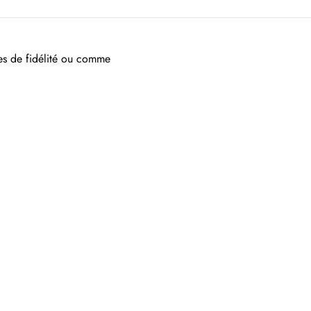
tes de fidélité ou comme