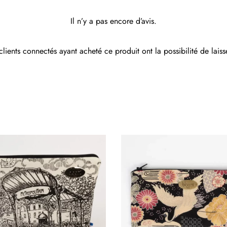
Il n’y a pas encore d’avis.
clients connectés ayant acheté ce produit ont la possibilité de laiss