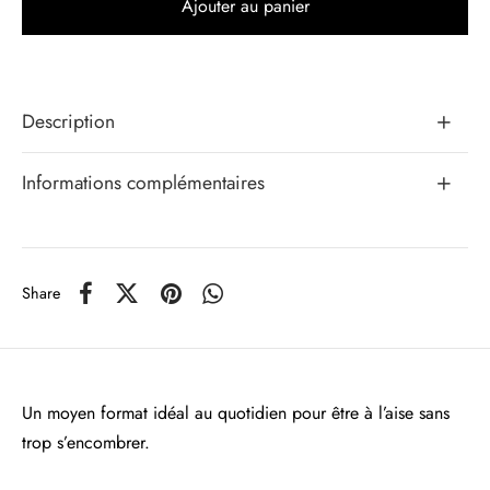
Ajouter au panier
Description
Informations complémentaires
Share
Un moyen format idéal au quotidien pour être à l’aise sans
trop s’encombrer.