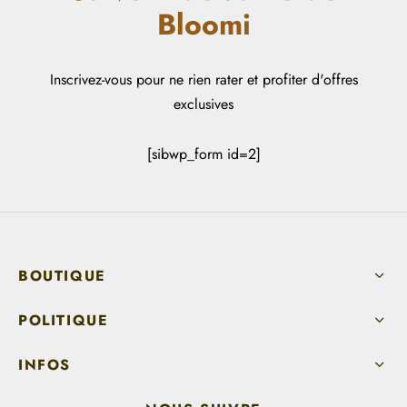
Bloomi
Inscrivez-vous pour ne rien rater et profiter d'offres
exclusives
[sibwp_form id=2]
BOUTIQUE
POLITIQUE
INFOS