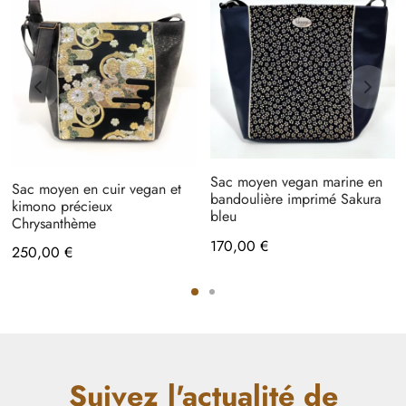
Sac moyen vegan marine en
Sac moyen en cuir vegan et
bandoulière imprimé Sakura
kimono précieux
bleu
Chrysanthème
170,00
€
250,00
€
Suivez l'actualité de