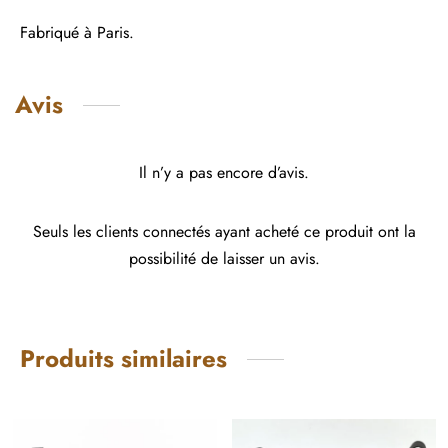
Fabriqué à Paris.
Avis
Il n’y a pas encore d’avis.
Seuls les clients connectés ayant acheté ce produit ont la
possibilité de laisser un avis.
Produits similaires