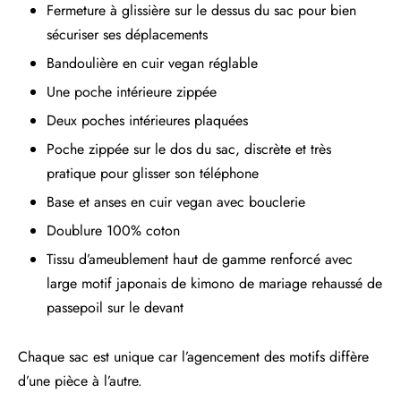
Fermeture à glissière sur le dessus du sac pour bien
sécuriser ses déplacements
Bandoulière en cuir vegan réglable
Une poche intérieure zippée
Deux poches intérieures plaquées
Poche zippée sur le dos du sac, discrète et très
pratique pour glisser son téléphone
Base et anses en cuir vegan avec bouclerie
Doublure 100% coton
Tissu d’ameublement haut de gamme renforcé avec
large motif japonais de kimono de mariage rehaussé de
passepoil sur le devant
Chaque sac est unique car l’agencement des motifs diffère
d’une pièce à l’autre.