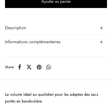
Ajouter au panier
Description
Informations complémentaires
Share
Le volume idéal au quotidien pour les adeptes des sacs
portés en bandoulière.