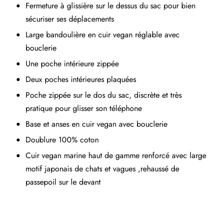
Fermeture à glissière sur le dessus du sac pour bien
sécuriser ses déplacements
Large bandoulière en cuir vegan réglable avec
bouclerie
Une poche intérieure zippée
Deux poches intérieures plaquées
Poche zippée sur le dos du sac, discrète et très
pratique pour glisser son téléphone
Base et anses en cuir vegan avec bouclerie
Doublure 100% coton
Cuir vegan marine haut de gamme renforcé avec large
motif japonais de chats et vagues ,rehaussé de
passepoil sur le devant