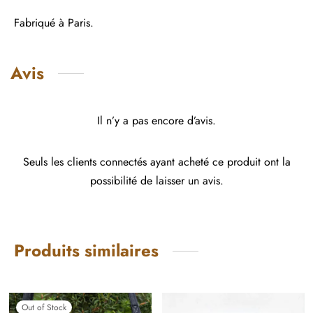
Fabriqué à Paris.
Avis
Il n’y a pas encore d’avis.
Seuls les clients connectés ayant acheté ce produit ont la
possibilité de laisser un avis.
Produits similaires
Out of Stock