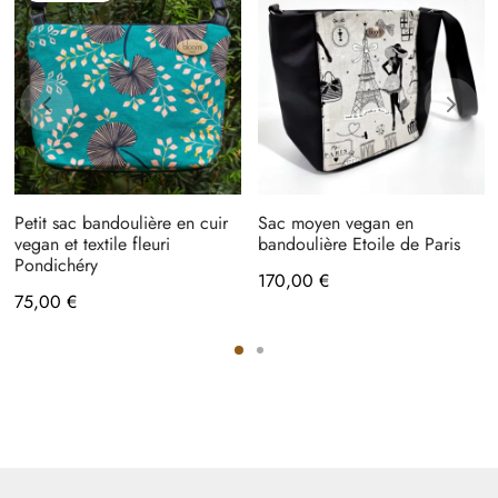
Petit sac bandoulière en cuir
Sac moyen vegan en
vegan et textile fleuri
bandoulière Etoile de Paris
Pondichéry
170,00
€
75,00
€