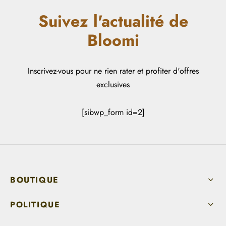
Suivez l'actualité de
Bloomi
Inscrivez-vous pour ne rien rater et profiter d'offres
exclusives
[sibwp_form id=2]
BOUTIQUE
POLITIQUE