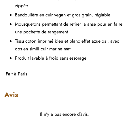
zippée
Bandoulière en cuir vegan et gros grain, réglable
Mousquetons permettant de retirer la anse pour en faire
une pochette de rangement
Tissu coton imprimé bleu et blanc effet azuelos , avec
dos en simili cuir marine mat
Produit lavable à froid sans essorage
Fait à Paris
Avis
Il n’y a pas encore d’avis.