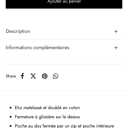
Ajouter au panier
Description
Informations complémentaires
Share
Etui matelassé et doublé en coton
Fermeture à glissière sur le dessus
Poche au dos fermée par un zip et poche intérieure