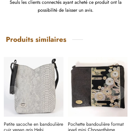
Seuls les clients connectés ayant acheté ce produit ont la
possibilité de laisser un avis.
Produits similaires
Petite sacoche en bandoulière
Pochette bandoulière format
cuir vegan gris Hebi
ipad mini Chrysanthème