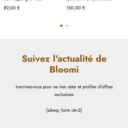
89,00
€
150,00
€
Suivez l'actualité de
Bloomi
Inscrivez-vous pour ne rien rater et profiter d'offres
exclusives
[sibwp_form id=2]