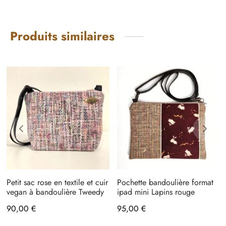
Produits similaires
Petit sac rose en textile et cuir
Pochette bandoulière format
vegan à bandoulière Tweedy
ipad mini Lapins rouge
90,00
€
95,00
€