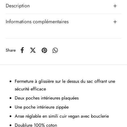
Description
Informations complémentaires
Share
Fermeture à glissière sur le dessus du sac offrant une
sécurité efficace
Deux poches intérieures plaquées
Une poche intérieure zippée
Anse réglable en simili cuir vegan avec bouclerie
Doublure 100% coton