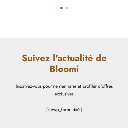
Suivez l'actualité de
Bloomi
Inscrivez-vous pour ne rien rater et profiter d'offres
exclusives
[sibwp_form id=2]