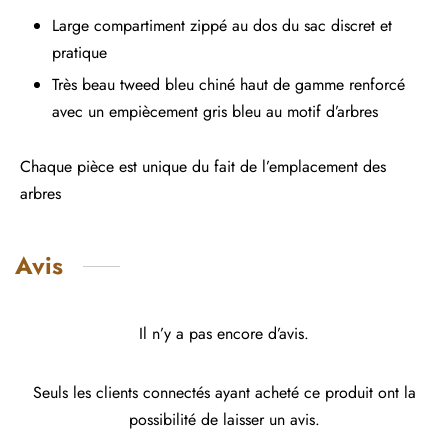
Large compartiment zippé au dos du sac discret et
pratique
Très beau tweed bleu chiné haut de gamme renforcé
avec un empiècement gris bleu au motif d’arbres
Chaque pièce est unique du fait de l’emplacement des
arbres
Avis
Il n’y a pas encore d’avis.
Seuls les clients connectés ayant acheté ce produit ont la
possibilité de laisser un avis.