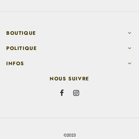
BOUTIQUE
POLITIQUE
INFOS
NOUS SUIVRE
©2023