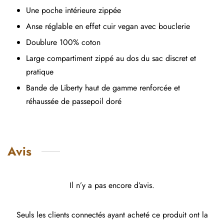
Une poche intérieure zippée
Anse réglable en effet cuir vegan avec bouclerie
Doublure 100% coton
Large compartiment zippé au dos du sac discret et
pratique
Bande de Liberty haut de gamme renforcée et
réhaussée de passepoil doré
Avis
Il n’y a pas encore d’avis.
Seuls les clients connectés ayant acheté ce produit ont la