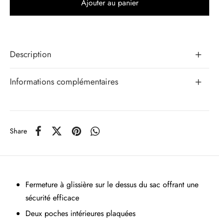
Ajouter au panier
Description
Informations complémentaires
Share
Fermeture à glissière sur le dessus du sac offrant une
sécurité efficace
Deux poches intérieures plaquées