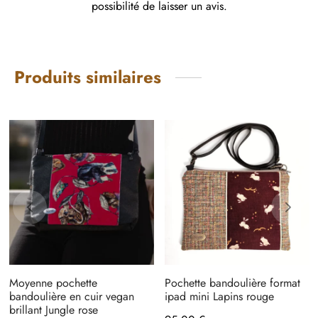
possibilité de laisser un avis.
Produits similaires
Moyenne pochette
Pochette bandoulière format
bandoulière en cuir vegan
ipad mini Lapins rouge
brillant Jungle rose