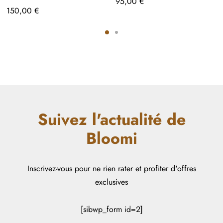
95,00
€
150,00
€
Suivez l'actualité de
Bloomi
Inscrivez-vous pour ne rien rater et profiter d'offres
exclusives
[sibwp_form id=2]