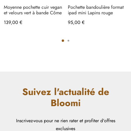
Moyenne pochette cuir vegan
Pochette bandoulière format
et velours vert à bande Côme
ipad mini Lapins rouge
139,00
€
95,00
€
Suivez l'actualité de
Bloomi
Inscrivez-vous pour ne rien rater et profiter d'offres
exclusives