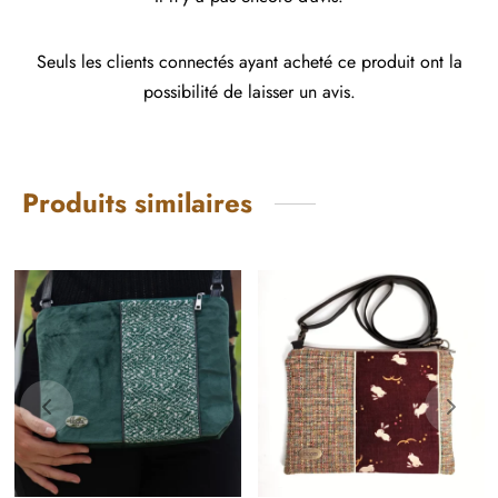
Seuls les clients connectés ayant acheté ce produit ont la
possibilité de laisser un avis.
Produits similaires