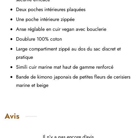
Deux poches intérieures plaquées
Une poche intérieure zippée
Anse réglable en cuir vegan avec bouclerie
Doublure 100% coton
Large compartiment zippé au dos du sac discret et
pratique
Simili cuir marine mat haut de gamme renforcé
Bande de kimono japonais de petites fleurs de cerisiers
marine et beige
Avis
Il n’y a pas encore d’avis.