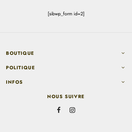
[sibwp_form id=2]
BOUTIQUE
POLITIQUE
INFOS
NOUS SUIVRE