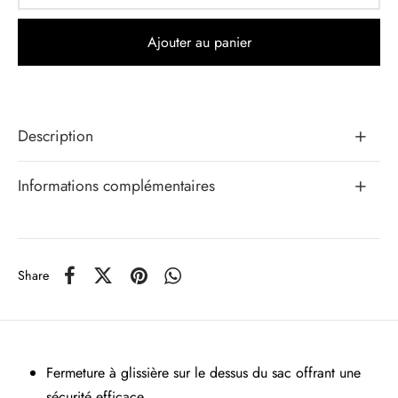
Ajouter au panier
Description
Informations complémentaires
Share
Fermeture à glissière sur le dessus du sac offrant une
sécurité efficace